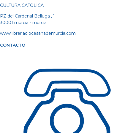
CULTURA CATOLICA
PZ del Cardenal Belluga , 1
30001 murcia - murcia
www.libreriadiocesanademurcia.com
CONTACTO