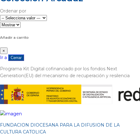
Ordenar por
Añadir a carrito
×
Ir a
Cerrar
Programa Kit Digital cofinanciado por los fondos Next
Generation(EU) del mecanismo de recuperación y resilencia
FUNDACION DIOCESANA PARA LA DIFUSION DE LA
CULTURA CATOLICA