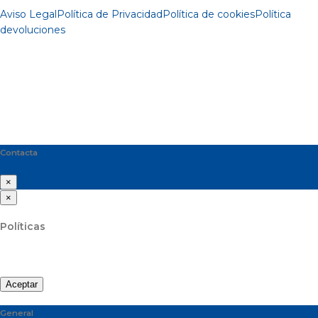
Aviso Legal
Política de Privacidad
Política de cookies
Política
devoluciones
Contacta
×
×
Políticas
Aceptar
General