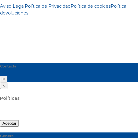
Aviso Legal
Política de Privacidad
Política de cookies
Política
devoluciones
Contacta
×
×
Políticas
Aceptar
General