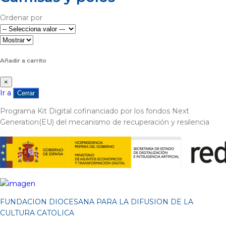
Ordenar por
Añadir a carrito
×
Ir a
Cerrar
Programa Kit Digital cofinanciado por los fondos Next
Generation(EU) del mecanismo de recuperación y resilencia
FUNDACION DIOCESANA PARA LA DIFUSION DE LA
CULTURA CATOLICA