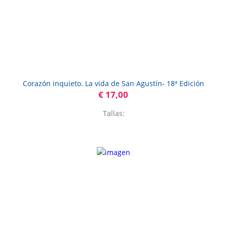
Corazón inquieto. La vida de San Agustín- 18ª Edición
€ 17,00
Tallas: