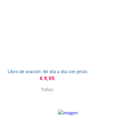
Libro de oración: Mi día a día con Jesús
€ 9,95
Tallas: