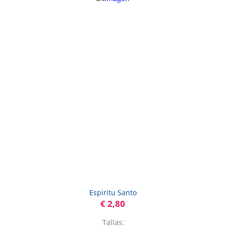
Espiritu Santo
€ 2,80
Tallas: