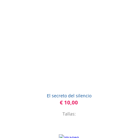
El secreto del silencio
€ 10,00
Tallas: