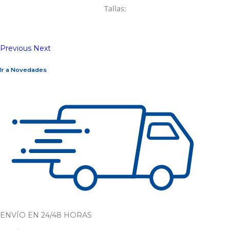
Tallas:
Previous
Next
Ir a Novedades
ENVÍO EN 24/48 HORAS