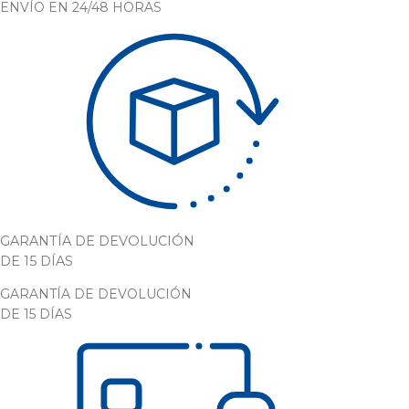
ENVÍO EN 24/48 HORAS
GARANTÍA DE DEVOLUCIÓN
DE 15 DÍAS
GARANTÍA DE DEVOLUCIÓN
DE 15 DÍAS