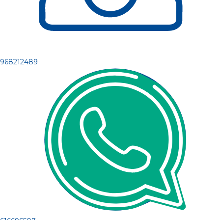
968212489