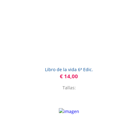
Libro de la vida 6ª Edic.
€ 14,00
Tallas: