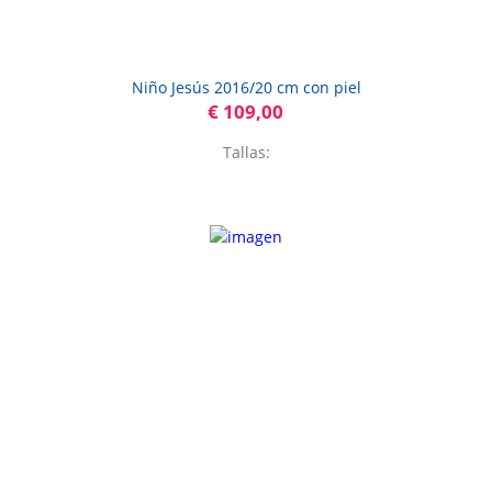
Niño Jesús 2016/20 cm con piel
€ 109,00
Tallas: