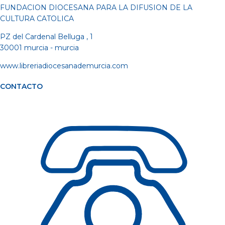
FUNDACION DIOCESANA PARA LA DIFUSION DE LA
CULTURA CATOLICA
PZ del Cardenal Belluga , 1
30001 murcia - murcia
www.libreriadiocesanademurcia.com
CONTACTO