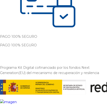
PAGO 100% SEGURO
PAGO 100% SEGURO
Programa Kit Digital cofinanciado por los fondos Next
Generation(EU) del mecanismo de recuperación y resilencia