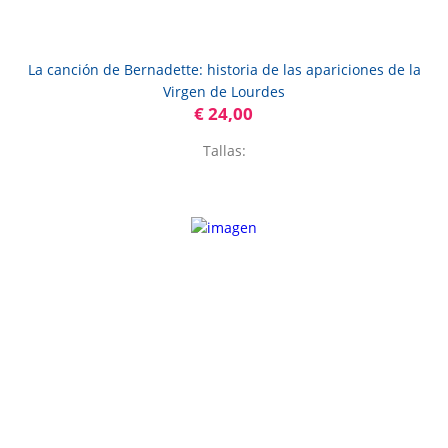
La canción de Bernadette: historia de las apariciones de la
Virgen de Lourdes
€ 24,00
Tallas: