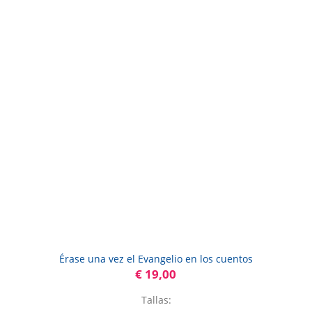
Érase una vez el Evangelio en los cuentos
€ 19,00
Tallas: