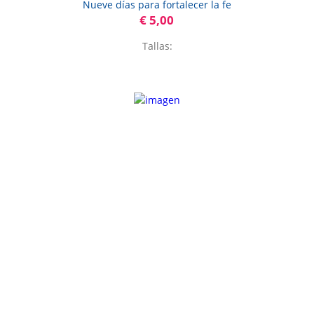
Nueve días para fortalecer la fe
€ 5,00
Tallas: