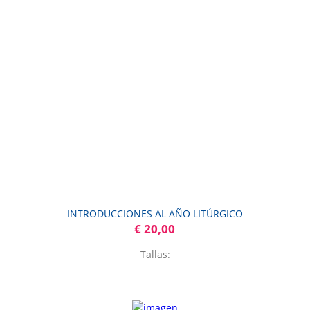
INTRODUCCIONES AL AÑO LITÚRGICO
€ 20,00
Tallas: