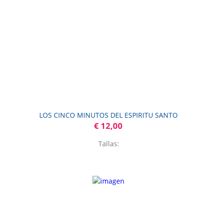
LOS CINCO MINUTOS DEL ESPIRITU SANTO
€ 12,00
Tallas: