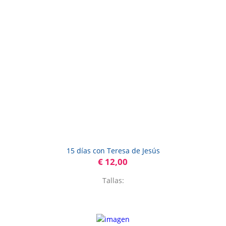
15 días con Teresa de Jesús
€ 12,00
Tallas: