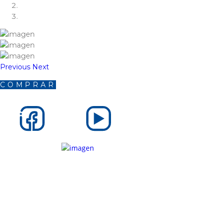
Previous
Next
COMPRAR