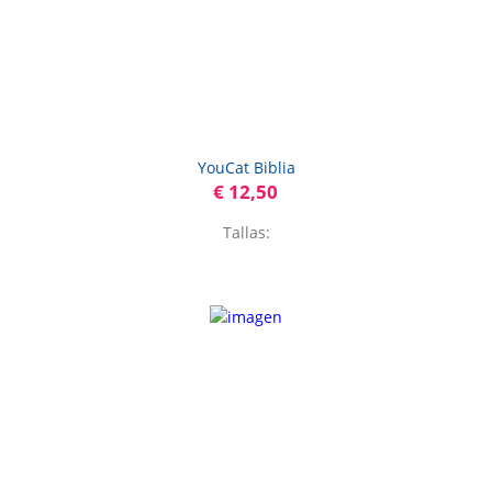
YouCat Biblia
€ 12,50
Tallas: