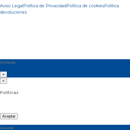
Aviso Legal
Política de Privacidad
Política de cookies
Política
devoluciones
Contacta
×
×
Políticas
Aceptar
General