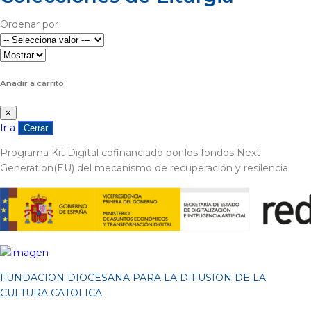
Ordenar por
Añadir a carrito
×
Ir a
Cerrar
Programa Kit Digital cofinanciado por los fondos Next
Generation(EU) del mecanismo de recuperación y resilencia
FUNDACION DIOCESANA PARA LA DIFUSION DE LA
CULTURA CATOLICA