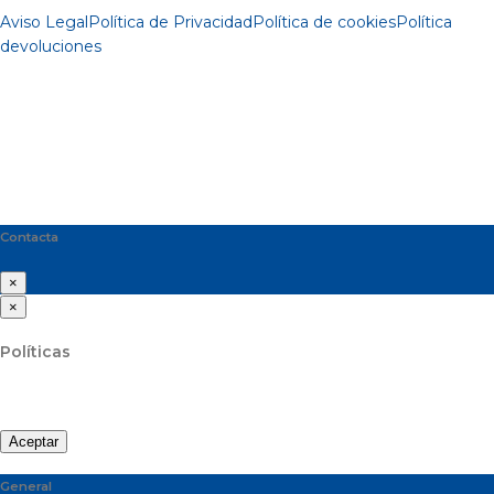
Aviso Legal
Política de Privacidad
Política de cookies
Política
devoluciones
Contacta
×
×
Políticas
Aceptar
General