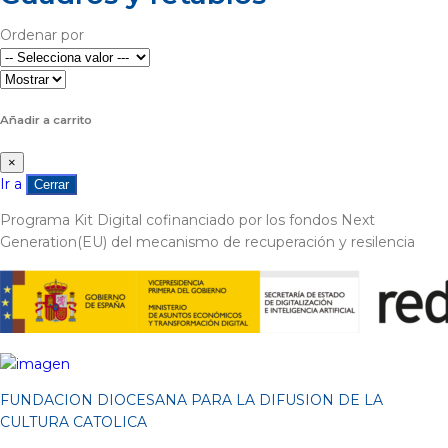
Ordenar por
Añadir a carrito
×
Ir a
Cerrar
Programa Kit Digital cofinanciado por los fondos Next
Generation(EU) del mecanismo de recuperación y resilencia
FUNDACION DIOCESANA PARA LA DIFUSION DE LA
CULTURA CATOLICA