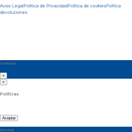
Aviso Legal
Política de Privacidad
Política de cookies
Política
devoluciones
Contacta
×
×
Políticas
Aceptar
General