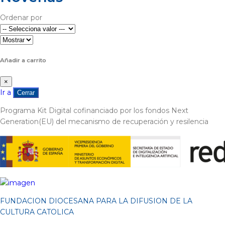
Ordenar por
Añadir a carrito
×
Ir a
Cerrar
Programa Kit Digital cofinanciado por los fondos Next
Generation(EU) del mecanismo de recuperación y resilencia
FUNDACION DIOCESANA PARA LA DIFUSION DE LA
CULTURA CATOLICA