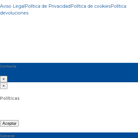
Aviso Legal
Política de Privacidad
Política de cookies
Política
devoluciones
Contacta
×
×
Políticas
Aceptar
General