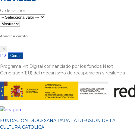
Ordenar por
Añadir a carrito
×
Ir a
Cerrar
Programa Kit Digital cofinanciado por los fondos Next
Generation(EU) del mecanismo de recuperación y resilencia
FUNDACION DIOCESANA PARA LA DIFUSION DE LA
CULTURA CATOLICA