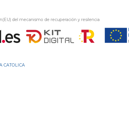
on(EU) del mecanismo de recuperación y resilencia
A CATOLICA