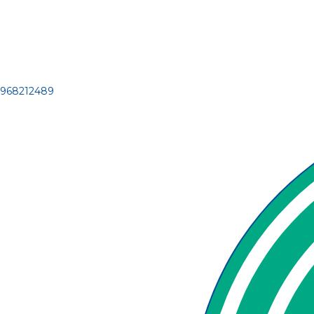
968212489