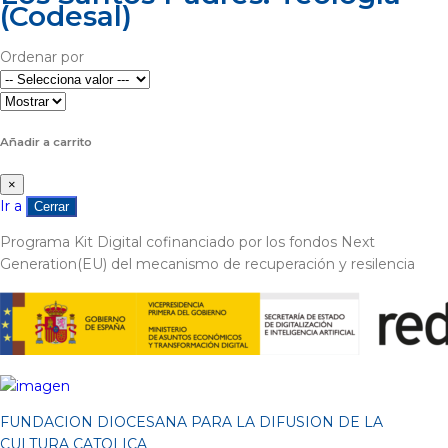
(Codesal)
Ordenar por
Añadir a carrito
×
Ir a
Cerrar
Programa Kit Digital cofinanciado por los fondos Next
Generation(EU) del mecanismo de recuperación y resilencia
FUNDACION DIOCESANA PARA LA DIFUSION DE LA
CULTURA CATOLICA