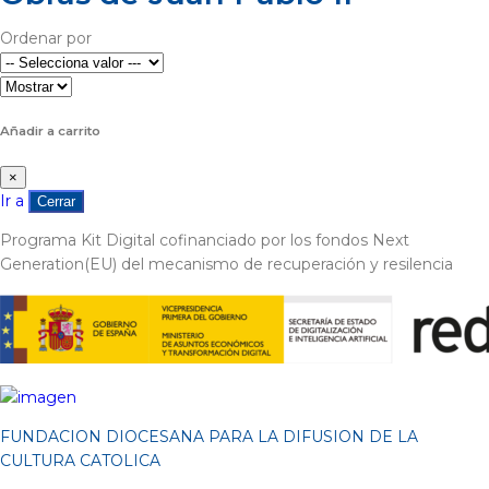
Ordenar por
Añadir a carrito
×
Ir a
Cerrar
Programa Kit Digital cofinanciado por los fondos Next
Generation(EU) del mecanismo de recuperación y resilencia
FUNDACION DIOCESANA PARA LA DIFUSION DE LA
CULTURA CATOLICA