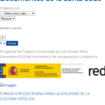
Ordenar por
Añadir a carrito
×
Ir a
Cerrar
Programa Kit Digital cofinanciado por los fondos Next
Generation(EU) del mecanismo de recuperación y resilencia
FUNDACION DIOCESANA PARA LA DIFUSION DE LA
CULTURA CATOLICA