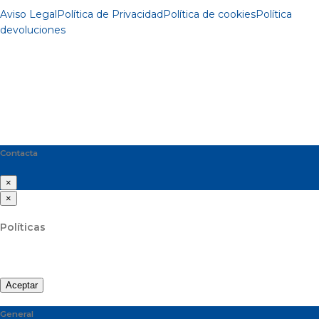
Aviso Legal
Política de Privacidad
Política de cookies
Política
devoluciones
Contacta
×
×
Políticas
Aceptar
General