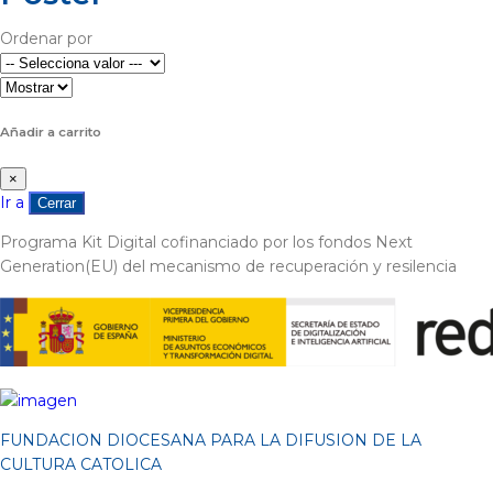
Ordenar por
Añadir a carrito
×
Ir a
Cerrar
Programa Kit Digital cofinanciado por los fondos Next
Generation(EU) del mecanismo de recuperación y resilencia
FUNDACION DIOCESANA PARA LA DIFUSION DE LA
CULTURA CATOLICA