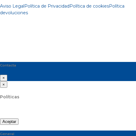
Aviso Legal
Política de Privacidad
Política de cookies
Política
devoluciones
Contacta
×
×
Políticas
Aceptar
General