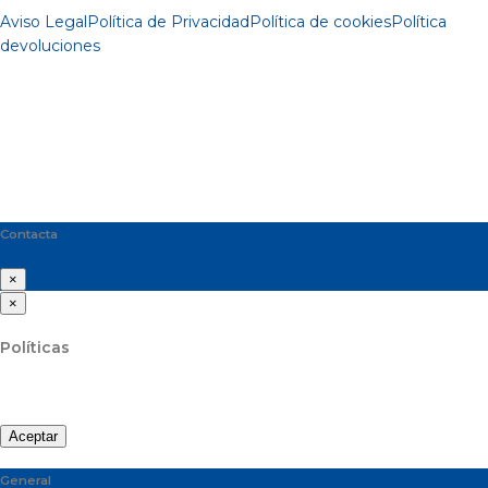
Aviso Legal
Política de Privacidad
Política de cookies
Política
devoluciones
Contacta
×
×
Políticas
Aceptar
General