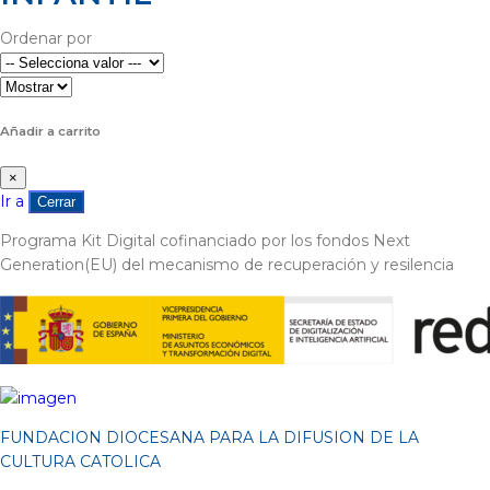
Ordenar por
Añadir a carrito
×
Ir a
Cerrar
Programa Kit Digital cofinanciado por los fondos Next
Generation(EU) del mecanismo de recuperación y resilencia
FUNDACION DIOCESANA PARA LA DIFUSION DE LA
CULTURA CATOLICA