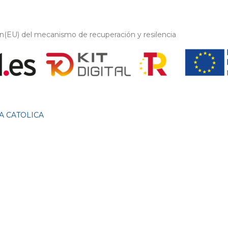
on(EU) del mecanismo de recuperación y resilencia
A CATOLICA