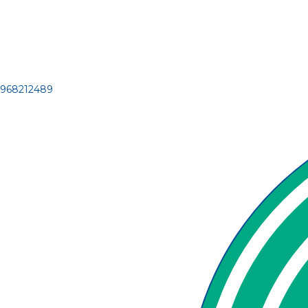
968212489