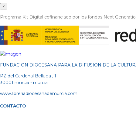
×
Programa Kit Digital cofinanciado por los fondos Next Generati
FUNDACION DIOCESANA PARA LA DIFUSION DE LA CULTUR
PZ del Cardenal Belluga , 1
30001 murcia - murcia
www.libreriadiocesanademurcia.com
CONTACTO