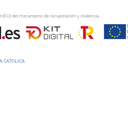
on(EU) del mecanismo de recuperación y resilencia
A CATOLICA