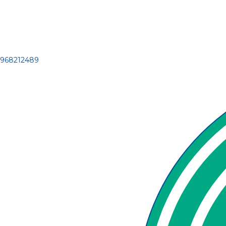
968212489