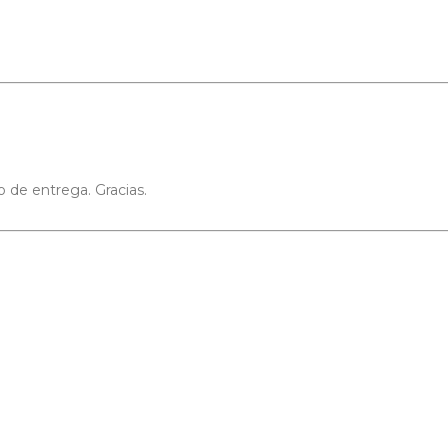
 de entrega. Gracias.